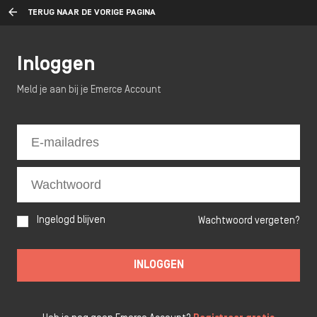
TERUG NAAR DE VORIGE PAGINA
Inloggen
Meld je aan bij je Emerce Account
Ingelogd blijven
Wachtwoord vergeten?
INLOGGEN