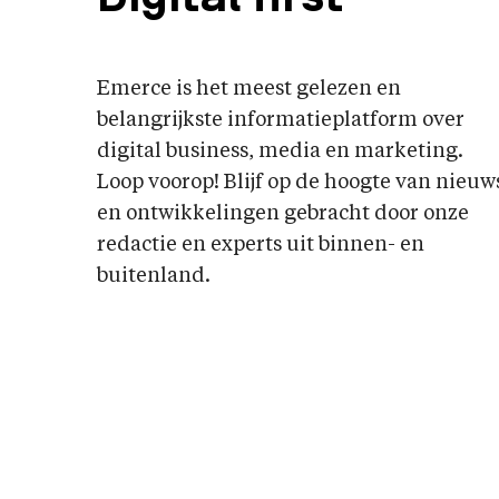
Emerce is het meest gelezen en
belangrijkste informatieplatform over
digital business, media en marketing.
Loop voorop! Blijf op de hoogte van nieuw
en ontwikkelingen gebracht door onze
redactie en experts uit binnen- en
buitenland.