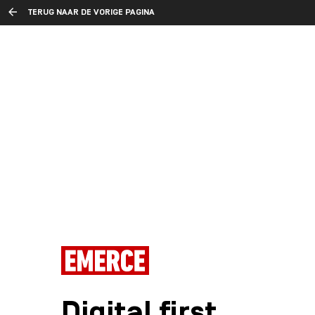
TERUG NAAR DE VORIGE PAGINA
Digital first