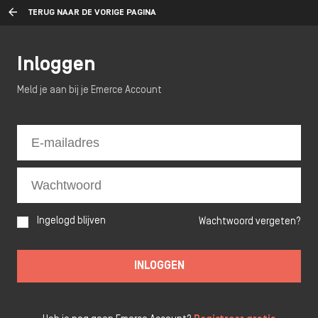
TERUG NAAR DE VORIGE PAGINA
Inloggen
Meld je aan bij je Emerce Account
Ingelogd blijven
Wachtwoord vergeten?
INLOGGEN