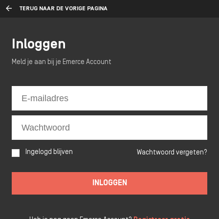
TERUG NAAR DE VORIGE PAGINA
Inloggen
Meld je aan bij je Emerce Account
Ingelogd blijven
Wachtwoord vergeten?
INLOGGEN