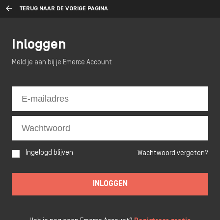
TERUG NAAR DE VORIGE PAGINA
Inloggen
Meld je aan bij je Emerce Account
Ingelogd blijven
Wachtwoord vergeten?
INLOGGEN