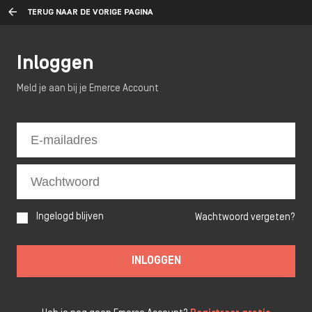
TERUG NAAR DE VORIGE PAGINA
Inloggen
Meld je aan bij je Emerce Account
Ingelogd blijven
Wachtwoord vergeten?
INLOGGEN