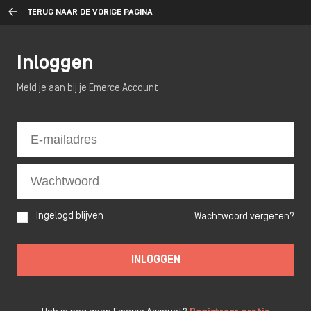
TERUG NAAR DE VORIGE PAGINA
Inloggen
Meld je aan bij je Emerce Account
Ingelogd blijven
Wachtwoord vergeten?
INLOGGEN