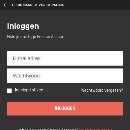
TERUG NAAR DE VORIGE PAGINA
Inloggen
Meld je aan bij je Emerce Account
Ingelogd blijven
Wachtwoord vergeten?
INLOGGEN