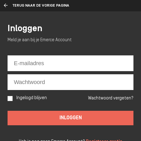
TERUG NAAR DE VORIGE PAGINA
Inloggen
Meld je aan bij je Emerce Account
Ingelogd blijven
Wachtwoord vergeten?
INLOGGEN