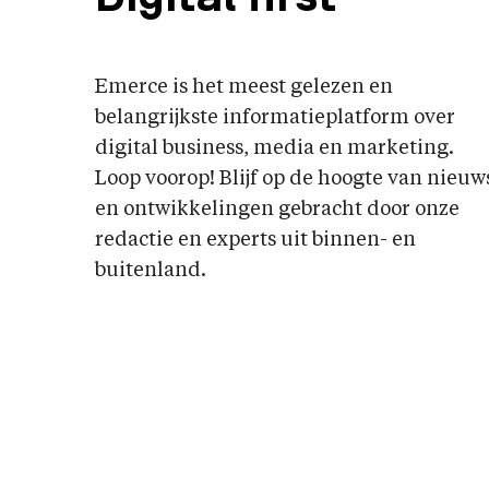
Emerce is het meest gelezen en
belangrijkste informatieplatform over
digital business, media en marketing.
Loop voorop! Blijf op de hoogte van nieuw
en ontwikkelingen gebracht door onze
redactie en experts uit binnen- en
buitenland.