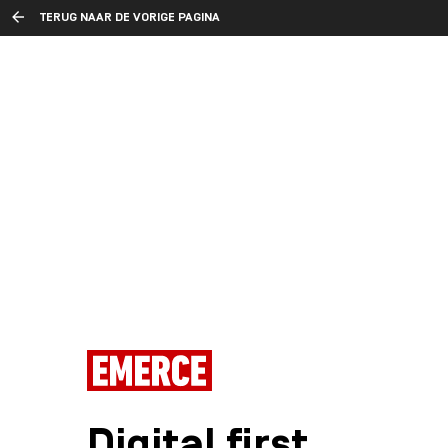
TERUG NAAR DE VORIGE PAGINA
Digital first