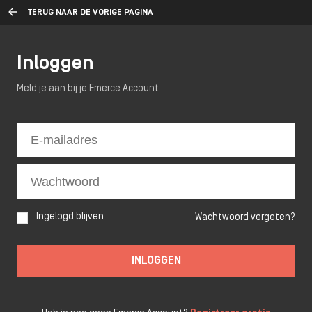
TERUG NAAR DE VORIGE PAGINA
Inloggen
Meld je aan bij je Emerce Account
Ingelogd blijven
Wachtwoord vergeten?
INLOGGEN