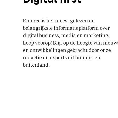
Emerce is het meest gelezen en
belangrijkste informatieplatform over
digital business, media en marketing.
Loop voorop! Blijf op de hoogte van nieuw
en ontwikkelingen gebracht door onze
redactie en experts uit binnen- en
buitenland.