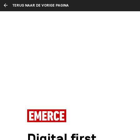
TERUG NAAR DE VORIGE PAGINA
Digital first