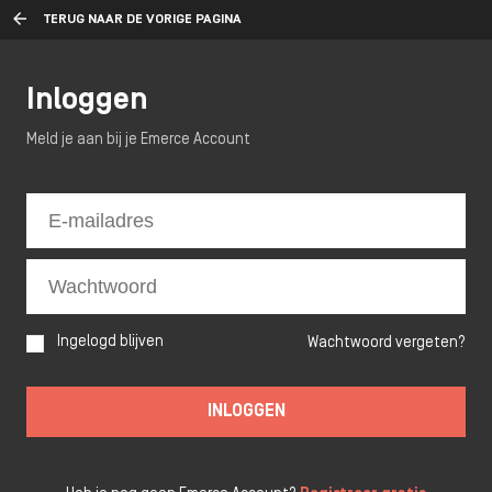
TERUG NAAR DE VORIGE PAGINA
Inloggen
Meld je aan bij je Emerce Account
Ingelogd blijven
Wachtwoord vergeten?
INLOGGEN