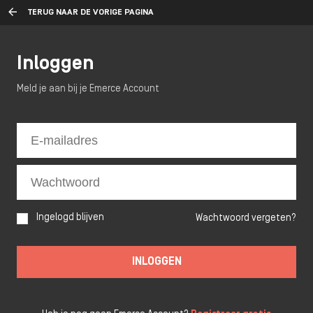
TERUG NAAR DE VORIGE PAGINA
Inloggen
Meld je aan bij je Emerce Account
Ingelogd blijven
Wachtwoord vergeten?
INLOGGEN