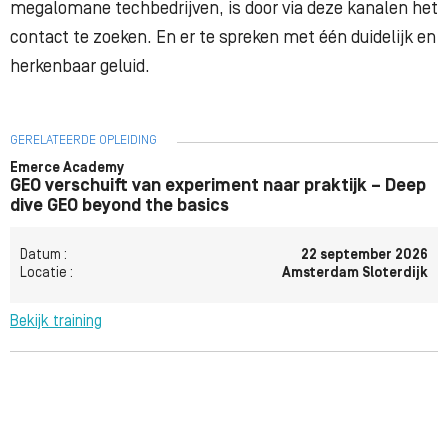
megalomane techbedrijven, is door via deze kanalen het
contact te zoeken. En er te spreken met één duidelijk en
herkenbaar geluid.
GERELATEERDE OPLEIDING
Emerce Academy
GEO verschuift van experiment naar praktijk – Deep
dive GEO beyond the basics
Datum :
22 september 2026
Locatie :
Amsterdam Sloterdijk
Bekijk training