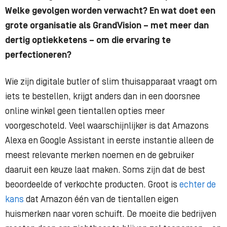
Welke gevolgen worden verwacht? En wat doet een
grote organisatie als GrandVision – met meer dan
dertig optiekketens – om die ervaring te
perfectioneren?
Wie zijn digitale butler of slim thuisapparaat vraagt om
iets te bestellen, krijgt anders dan in een doorsnee
online winkel geen tientallen opties meer
voorgeschoteld. Veel waarschijnlijker is dat Amazons
Alexa en Google Assistant in eerste instantie alleen de
meest relevante merken noemen en de gebruiker
daaruit een keuze laat maken. Soms zijn dat de best
beoordeelde of verkochte producten. Groot is
echter de
kans
dat Amazon één van de tientallen eigen
huismerken naar voren schuift. De moeite die bedrijven