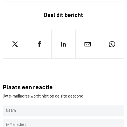
Deel dit bericht
Plaats een reactie
Uw e-mailadres wordt niet op de site getoond