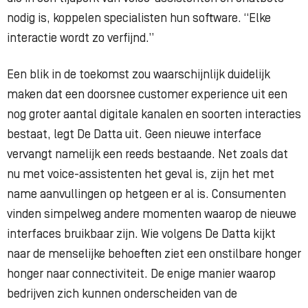
nodig is, koppelen specialisten hun software. “Elke
interactie wordt zo verfijnd.”
Een blik in de toekomst zou waarschijnlijk duidelijk
maken dat een doorsnee customer experience uit een
nog groter aantal digitale kanalen en soorten interacties
bestaat, legt De Datta uit. Geen nieuwe interface
vervangt namelijk een reeds bestaande. Net zoals dat
nu met voice-assistenten het geval is, zijn het met
name aanvullingen op hetgeen er al is. Consumenten
vinden simpelweg andere momenten waarop de nieuwe
interfaces bruikbaar zijn. Wie volgens De Datta kijkt
naar de menselijke behoeften ziet een onstilbare honger
honger naar connectiviteit. De enige manier waarop
bedrijven zich kunnen onderscheiden van de