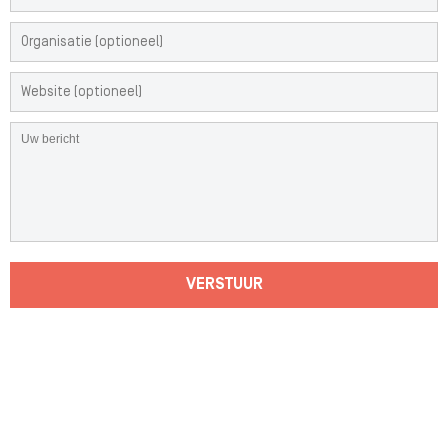
VERSTUUR