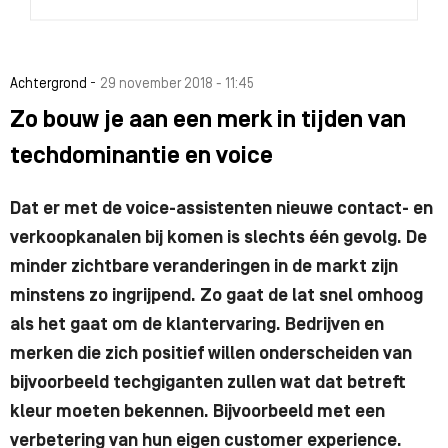
-
Achtergrond
29 november 2018 - 11:45
Zo bouw je aan een merk in tijden van
techdominantie en voice
Dat er met de voice-assistenten nieuwe contact- en
verkoopkanalen bij komen is slechts één gevolg. De
minder zichtbare veranderingen in de markt zijn
minstens zo ingrijpend. Zo gaat de lat snel omhoog
als het gaat om de klantervaring. Bedrijven en
merken die zich positief willen onderscheiden van
bijvoorbeeld techgiganten zullen wat dat betreft
kleur moeten bekennen. Bijvoorbeeld met een
verbetering van hun eigen customer experience.