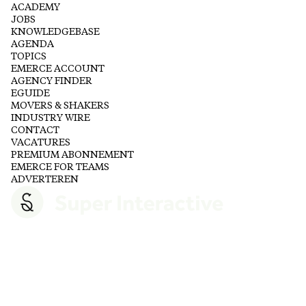
ACADEMY
JOBS
KNOWLEDGEBASE
AGENDA
TOPICS
EMERCE ACCOUNT
AGENCY FINDER
EGUIDE
MOVERS & SHAKERS
INDUSTRY WIRE
CONTACT
VACATURES
PREMIUM ABONNEMENT
EMERCE FOR TEAMS
ADVERTEREN