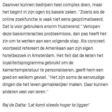
Daarover kunnen bedrijven heel complex doen, maar
het begint in zijn ogen bij basale zaken. “Zoiets als de
online zoekfunctie is vaak niet eens geoptimaliseerd.
Dat is voor gebruikers enorm frustrerend.” Verlopen
deze basisinteracties probleemloos, dan pas heeft het
zin om te werken aan een volgende stap. Als concreet
voorbeeld refereert de Amerikaan aan zijn eigen
hotelbezoek in Amsterdam. Het feit dat de keten het
loyaliteitsprogramma gebruikt om de
kamertemperatuur te personaliseren, geeft hem een
goed en welkom gevoel. “Het zijn soms de eenvoudige
dingen die het leven gemakkelijker maken. Daar kunnen
anderen veel van leren.”
Raj de Datta: ‘Lat komt steeds hoger te liggen’