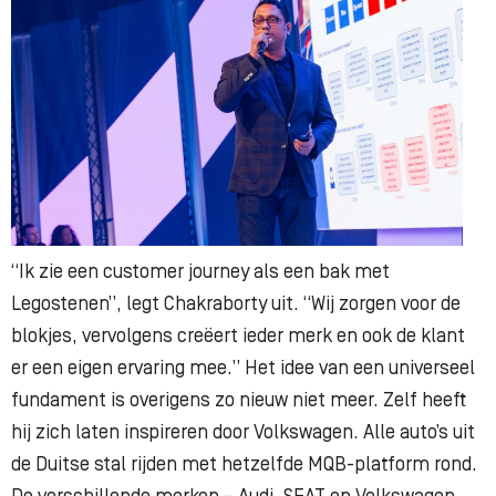
“Ik zie een customer journey als een bak met
Legostenen”, legt Chakraborty uit. “Wij zorgen voor de
blokjes, vervolgens creëert ieder merk en ook de klant
er een eigen ervaring mee.” Het idee van een universeel
fundament is overigens zo nieuw niet meer. Zelf heeft
hij zich laten inspireren door Volkswagen. Alle auto’s uit
de Duitse stal rijden met hetzelfde MQB-platform rond.