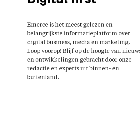
Emerce is het meest gelezen en
belangrijkste informatieplatform over
digital business, media en marketing.
Loop voorop! Blijf op de hoogte van nieuw
en ontwikkelingen gebracht door onze
redactie en experts uit binnen- en
buitenland.