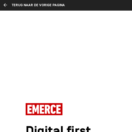
TERUG NAAR DE VORIGE PAGINA
Digital first