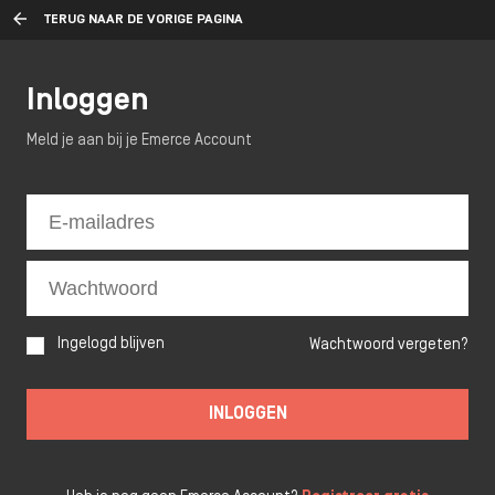
TERUG NAAR DE VORIGE PAGINA
Inloggen
Meld je aan bij je Emerce Account
Ingelogd blijven
Wachtwoord vergeten?
INLOGGEN