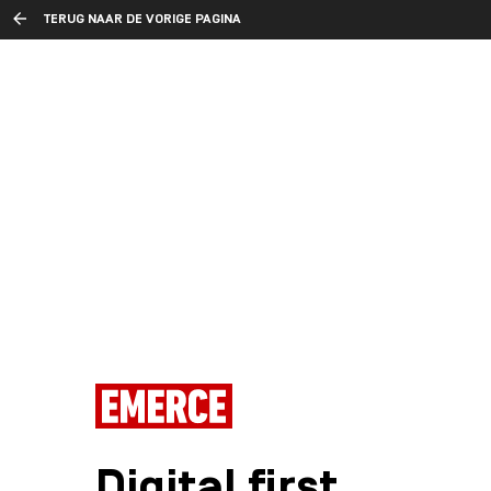
TERUG NAAR DE VORIGE PAGINA
Digital first