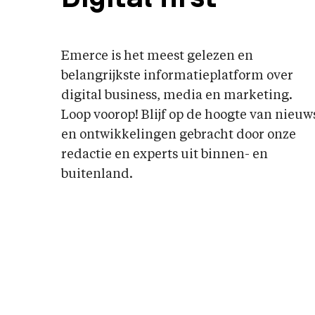
Emerce is het meest gelezen en
belangrijkste informatieplatform over
digital business, media en marketing.
Loop voorop! Blijf op de hoogte van nieuw
en ontwikkelingen gebracht door onze
redactie en experts uit binnen- en
buitenland.