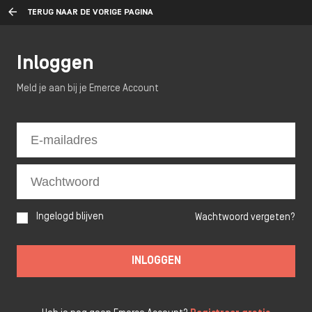
TERUG NAAR DE VORIGE PAGINA
Inloggen
Meld je aan bij je Emerce Account
Ingelogd blijven
Wachtwoord vergeten?
INLOGGEN