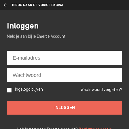
TERUG NAAR DE VORIGE PAGINA
Inloggen
Meld je aan bij je Emerce Account
Ingelogd blijven
Wachtwoord vergeten?
INLOGGEN