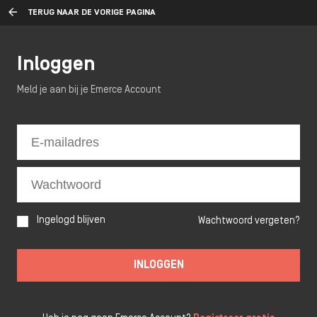
TERUG NAAR DE VORIGE PAGINA
Inloggen
Meld je aan bij je Emerce Account
Ingelogd blijven
Wachtwoord vergeten?
INLOGGEN