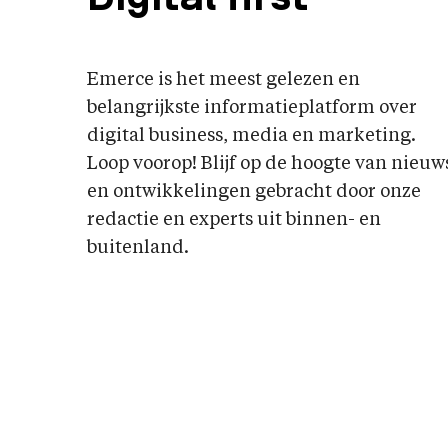
Emerce is het meest gelezen en
belangrijkste informatieplatform over
digital business, media en marketing.
Loop voorop! Blijf op de hoogte van nieuw
en ontwikkelingen gebracht door onze
redactie en experts uit binnen- en
buitenland.