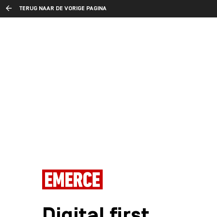
TERUG NAAR DE VORIGE PAGINA
Digital first