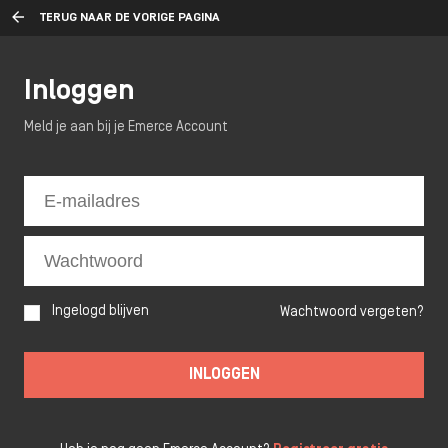
TERUG NAAR DE VORIGE PAGINA
Inloggen
Meld je aan bij je Emerce Account
Ingelogd blijven
Wachtwoord vergeten?
INLOGGEN