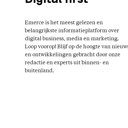
Emerce is het meest gelezen en
belangrijkste informatieplatform over
digital business, media en marketing.
Loop voorop! Blijf op de hoogte van nieuw
en ontwikkelingen gebracht door onze
redactie en experts uit binnen- en
buitenland.