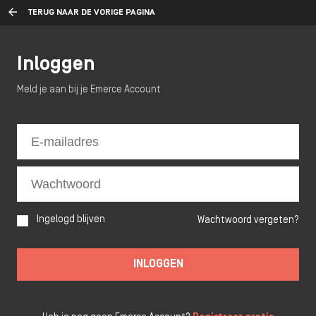
TERUG NAAR DE VORIGE PAGINA
Inloggen
Meld je aan bij je Emerce Account
Ingelogd blijven
Wachtwoord vergeten?
INLOGGEN