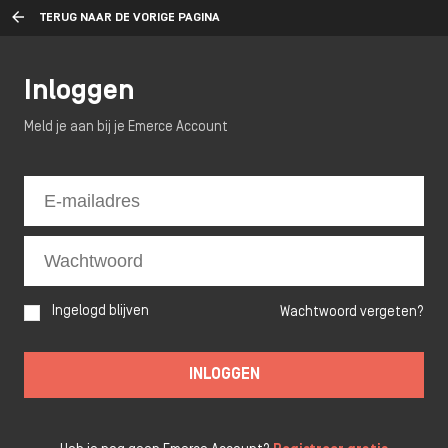
TERUG NAAR DE VORIGE PAGINA
Inloggen
Meld je aan bij je Emerce Account
Ingelogd blijven
Wachtwoord vergeten?
INLOGGEN