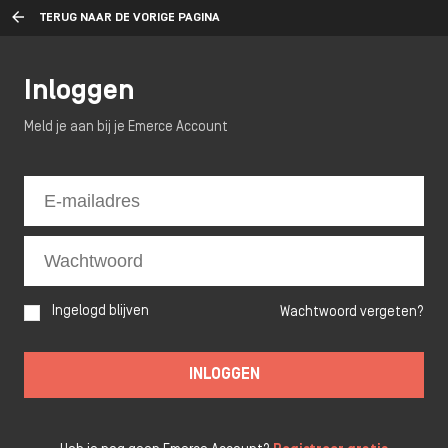
TERUG NAAR DE VORIGE PAGINA
Inloggen
Meld je aan bij je Emerce Account
Ingelogd blijven
Wachtwoord vergeten?
INLOGGEN