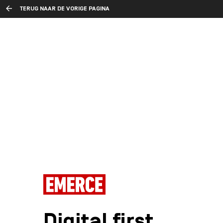
TERUG NAAR DE VORIGE PAGINA
Digital first