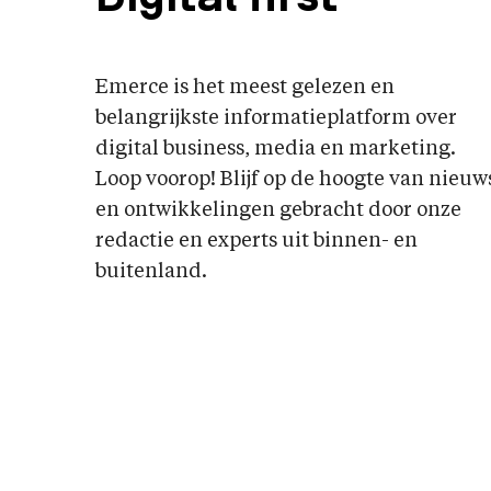
Emerce is het meest gelezen en
belangrijkste informatieplatform over
digital business, media en marketing.
Loop voorop! Blijf op de hoogte van nieuw
en ontwikkelingen gebracht door onze
redactie en experts uit binnen- en
buitenland.