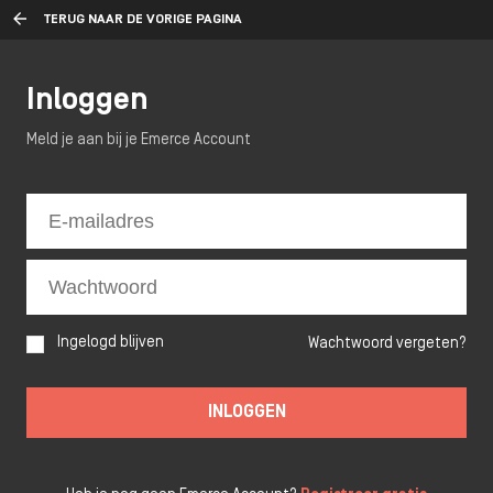
TERUG NAAR DE VORIGE PAGINA
Inloggen
Meld je aan bij je Emerce Account
Ingelogd blijven
Wachtwoord vergeten?
INLOGGEN