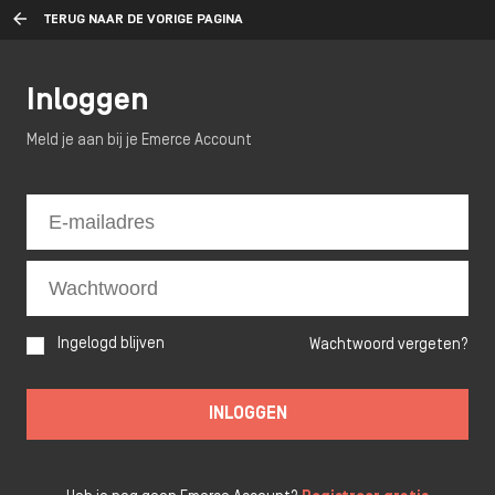
TERUG NAAR DE VORIGE PAGINA
Inloggen
Meld je aan bij je Emerce Account
Ingelogd blijven
Wachtwoord vergeten?
INLOGGEN