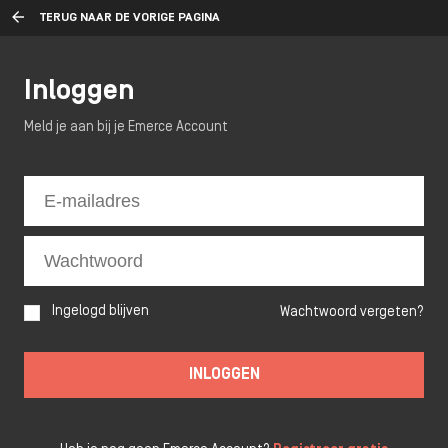
TERUG NAAR DE VORIGE PAGINA
Inloggen
Meld je aan bij je Emerce Account
Ingelogd blijven
Wachtwoord vergeten?
INLOGGEN