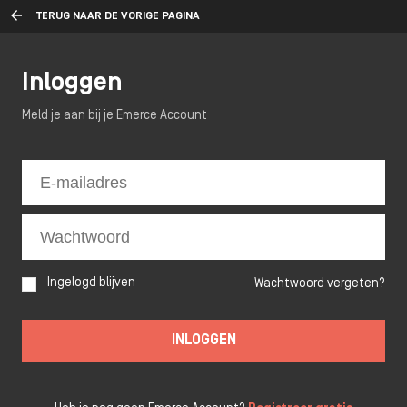
TERUG NAAR DE VORIGE PAGINA
Inloggen
Meld je aan bij je Emerce Account
Ingelogd blijven
Wachtwoord vergeten?
INLOGGEN