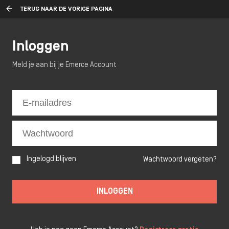
TERUG NAAR DE VORIGE PAGINA
Inloggen
Meld je aan bij je Emerce Account
Ingelogd blijven
Wachtwoord vergeten?
INLOGGEN