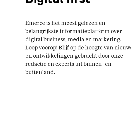
Emerce is het meest gelezen en
belangrijkste informatieplatform over
digital business, media en marketing.
Loop voorop! Blijf op de hoogte van nieuw
en ontwikkelingen gebracht door onze
redactie en experts uit binnen- en
buitenland.