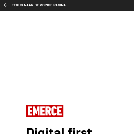
TERUG NAAR DE VORIGE PAGINA
Digital first