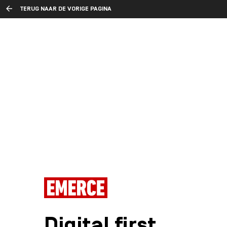
TERUG NAAR DE VORIGE PAGINA
Digital first