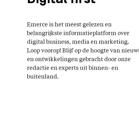
Emerce is het meest gelezen en
belangrijkste informatieplatform over
digital business, media en marketing.
Loop voorop! Blijf op de hoogte van nieuw
en ontwikkelingen gebracht door onze
redactie en experts uit binnen- en
buitenland.