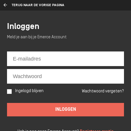
TERUG NAAR DE VORIGE PAGINA
Inloggen
Meld je aan bij je Emerce Account
Ingelogd blijven
Wachtwoord vergeten?
INLOGGEN