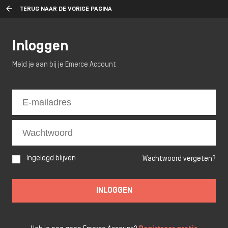
TERUG NAAR DE VORIGE PAGINA
Inloggen
Meld je aan bij je Emerce Account
Ingelogd blijven
Wachtwoord vergeten?
INLOGGEN