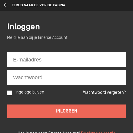
TERUG NAAR DE VORIGE PAGINA
Inloggen
Meld je aan bij je Emerce Account
Ingelogd blijven
Wachtwoord vergeten?
INLOGGEN