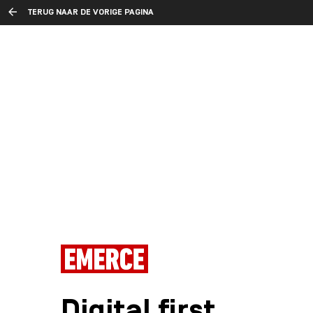
TERUG NAAR DE VORIGE PAGINA
Digital first