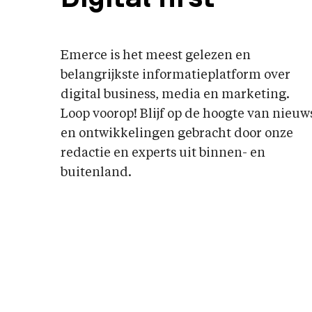
Emerce is het meest gelezen en
belangrijkste informatieplatform over
digital business, media en marketing.
Loop voorop! Blijf op de hoogte van nieuw
en ontwikkelingen gebracht door onze
redactie en experts uit binnen- en
buitenland.