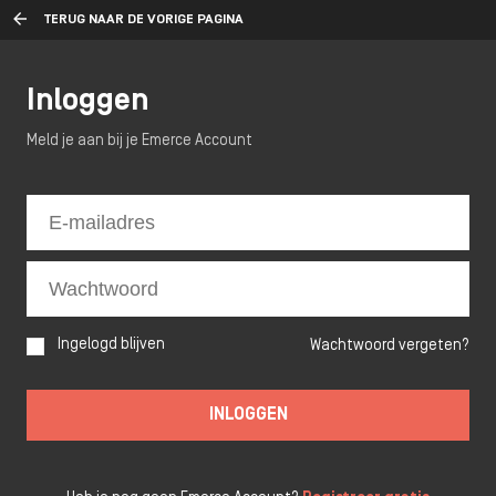
TERUG NAAR DE VORIGE PAGINA
Inloggen
Meld je aan bij je Emerce Account
Ingelogd blijven
Wachtwoord vergeten?
INLOGGEN