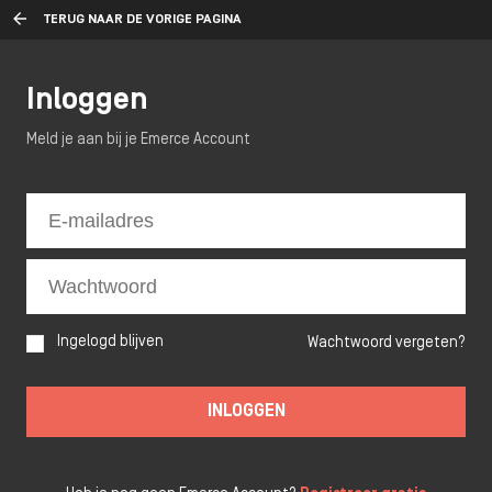
TERUG NAAR DE VORIGE PAGINA
Inloggen
Meld je aan bij je Emerce Account
Ingelogd blijven
Wachtwoord vergeten?
INLOGGEN