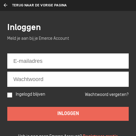
TERUG NAAR DE VORIGE PAGINA
Inloggen
Meld je aan bij je Emerce Account
Ingelogd blijven
Wachtwoord vergeten?
INLOGGEN