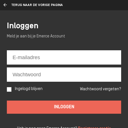
TERUG NAAR DE VORIGE PAGINA
Inloggen
Meld je aan bij je Emerce Account
Ingelogd blijven
Wachtwoord vergeten?
INLOGGEN