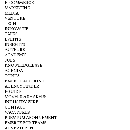
E-COMMERCE
MARKETING
MEDIA
VENTURE
TECH
INNOVATIE
TALKS
EVENTS
INSIGHTS
AUTEURS
ACADEMY
JOBS
KNOWLEDGEBASE
AGENDA
TOPICS
EMERCE ACCOUNT
AGENCY FINDER
EGUIDE
MOVERS & SHAKERS
INDUSTRY WIRE
CONTACT
VACATURES
PREMIUM ABONNEMENT
EMERCE FOR TEAMS
ADVERTEREN