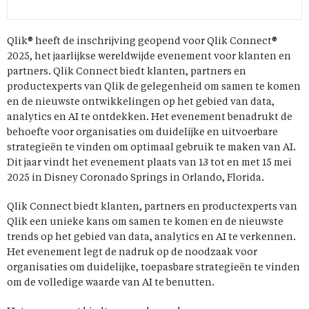
Qlik® heeft de inschrijving geopend voor Qlik Connect®
2025, het jaarlijkse wereldwijde evenement voor klanten en
partners. Qlik Connect biedt klanten, partners en
productexperts van Qlik de gelegenheid om samen te komen
en de nieuwste ontwikkelingen op het gebied van data,
analytics en AI te ontdekken. Het evenement benadrukt de
behoefte voor organisaties om duidelijke en uitvoerbare
strategieën te vinden om optimaal gebruik te maken van AI.
Dit jaar vindt het evenement plaats van 13 tot en met 15 mei
2025 in Disney Coronado Springs in Orlando, Florida.
Qlik Connect biedt klanten, partners en productexperts van
Qlik een unieke kans om samen te komen en de nieuwste
trends op het gebied van data, analytics en AI te verkennen.
Het evenement legt de nadruk op de noodzaak voor
organisaties om duidelijke, toepasbare strategieën te vinden
om de volledige waarde van AI te benutten.