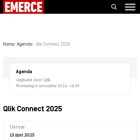
Home
Agenda
Qlik Connect 2025
Agenda
Geplaatst door: Qlik
Woensdag 6 november 2024 - 14:59
Qlik Connect 2025
Datum
13 mei 2025