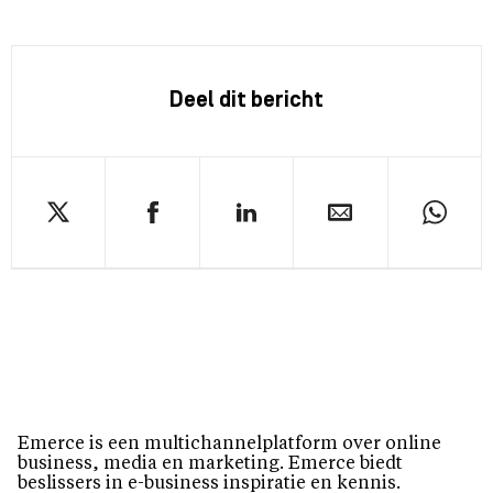
Deel dit bericht
Emerce is een multichannelplatform over online
business, media en marketing. Emerce biedt
beslissers in e-business inspiratie en kennis.