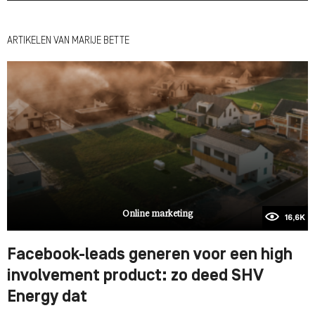
ARTIKELEN VAN MARIJE BETTE
Online marketing
16,6K
Facebook-leads generen voor een high
involvement product: zo deed SHV
Energy dat