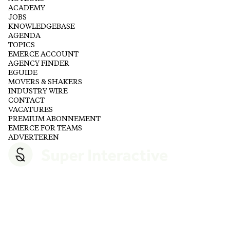
ACADEMY
JOBS
KNOWLEDGEBASE
AGENDA
TOPICS
EMERCE ACCOUNT
AGENCY FINDER
EGUIDE
MOVERS & SHAKERS
INDUSTRY WIRE
CONTACT
VACATURES
PREMIUM ABONNEMENT
EMERCE FOR TEAMS
ADVERTEREN