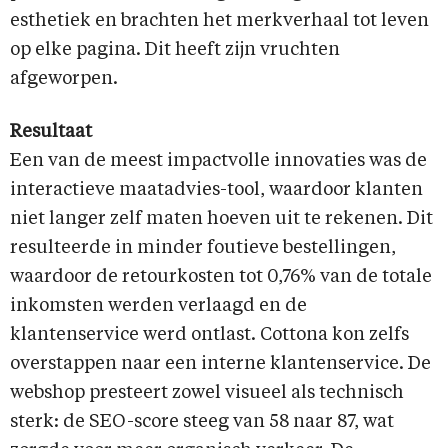
esthetiek en brachten het merkverhaal tot leven
op elke pagina. Dit heeft zijn vruchten
afgeworpen.
Resultaat
Een van de meest impactvolle innovaties was de
interactieve maatadvies-tool, waardoor klanten
niet langer zelf maten hoeven uit te rekenen. Dit
resulteerde in minder foutieve bestellingen,
waardoor de retourkosten tot 0,76% van de totale
inkomsten werden verlaagd en de
klantenservice werd ontlast. Cottona kon zelfs
overstappen naar een interne klantenservice. De
webshop presteert zowel visueel als technisch
sterk: de SEO-score steeg van 58 naar 87, wat