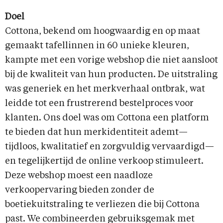
Doel
Cottona, bekend om hoogwaardig en op maat
gemaakt tafellinnen in 60 unieke kleuren,
kampte met een vorige webshop die niet aansloot
bij de kwaliteit van hun producten. De uitstraling
was generiek en het merkverhaal ontbrak, wat
leidde tot een frustrerend bestelproces voor
klanten. Ons doel was om Cottona een platform
te bieden dat hun merkidentiteit ademt—
tijdloos, kwalitatief en zorgvuldig vervaardigd—
en tegelijkertijd de online verkoop stimuleert.
Deze webshop moest een naadloze
verkoopervaring bieden zonder de
boetiekuitstraling te verliezen die bij Cottona
past. We combineerden gebruiksgemak met