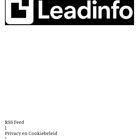
RSS Feed
|
Privacy en Cookiebeleid