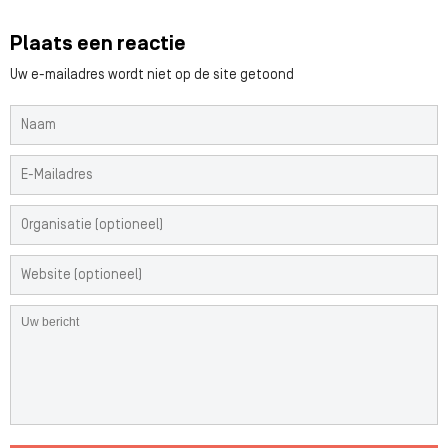
Plaats een reactie
Uw e-mailadres wordt niet op de site getoond