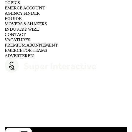
TOPICS
EMERCE ACCOUNT
AGENCY FINDER
EGUIDE
MOVERS & SHAKERS
INDUSTRY WIRE
CONTACT
VACATURES
PREMIUM ABONNEMENT
EMERCE FOR TEAMS
ADVERTEREN