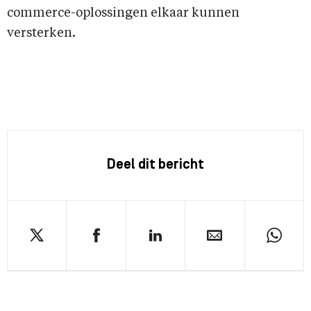
commerce-oplossingen elkaar kunnen
versterken.
Deel dit bericht