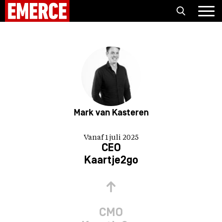
Mark van Kasteren
Vanaf 1 juli 2025
CEO
Kaartje2go
CMO