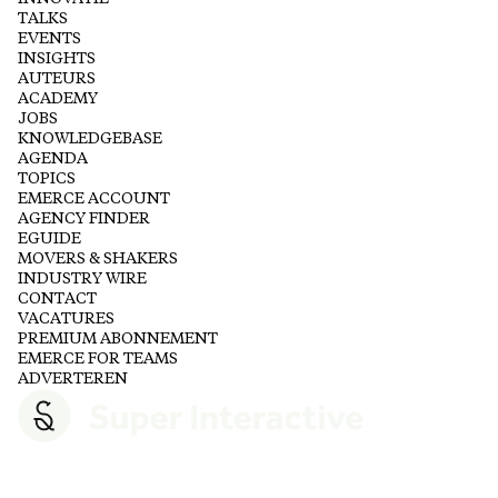
TALKS
EVENTS
INSIGHTS
AUTEURS
ACADEMY
JOBS
KNOWLEDGEBASE
AGENDA
TOPICS
EMERCE ACCOUNT
AGENCY FINDER
EGUIDE
MOVERS & SHAKERS
INDUSTRY WIRE
CONTACT
VACATURES
PREMIUM ABONNEMENT
EMERCE FOR TEAMS
ADVERTEREN