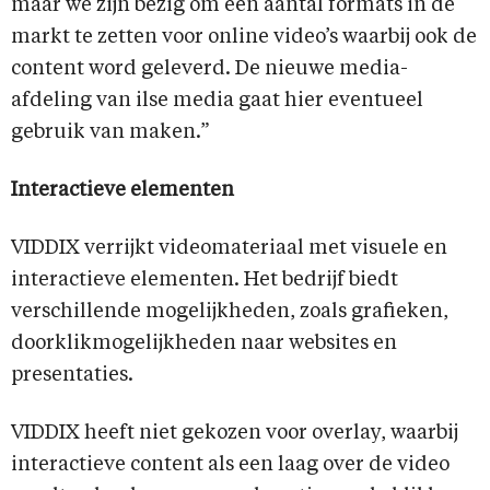
maar we zijn bezig om een aantal formats in de
markt te zetten voor online video’s waarbij ook de
content word geleverd. De nieuwe media-
afdeling van ilse media gaat hier eventueel
gebruik van maken.”
Interactieve elementen
VIDDIX verrijkt videomateriaal met visuele en
interactieve elementen. Het bedrijf biedt
verschillende mogelijkheden, zoals grafieken,
doorklikmogelijkheden naar websites en
presentaties.
VIDDIX heeft niet gekozen voor overlay, waarbij
interactieve content als een laag over de video