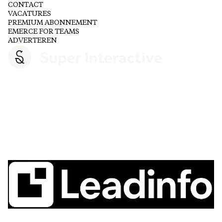
CONTACT
VACATURES
PREMIUM ABONNEMENT
EMERCE FOR TEAMS
ADVERTEREN