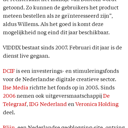
getoond. Zo kunnen de gebruikers het product
meteen bestellen als ze geïnteresseerd zijn”,
aldus Willems. Als het goed is komt deze
mogelijkheid nog eind dit jaar beschikbaar.
VIDDIX bestaat sinds 2007. Februari dit jaar is de
dienst live gegaan.
DCIF
is een investerings- en stimuleringsfonds
voor de Nederlandse digitale creatieve sector.
Ilse Media
richtte het fonds op in 2005. Sinds
2006
nemen ook uitgeversmaatschappij
De
Telegraaf
,
IDG Nederland
en
Veronica Holding
deel.