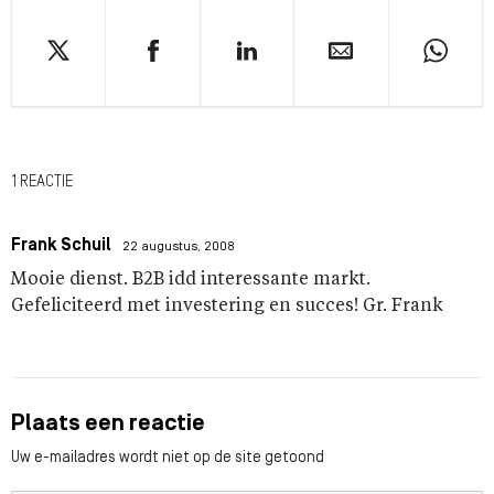
1 REACTIE
Frank Schuil
22 augustus, 2008
Mooie dienst. B2B idd interessante markt.
Gefeliciteerd met investering en succes! Gr. Frank
Plaats een reactie
Uw e-mailadres wordt niet op de site getoond