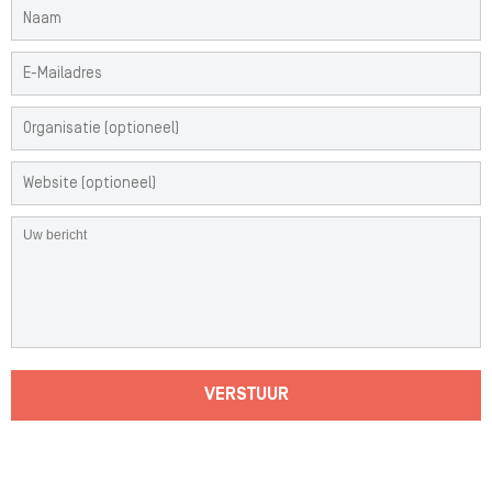
VERSTUUR