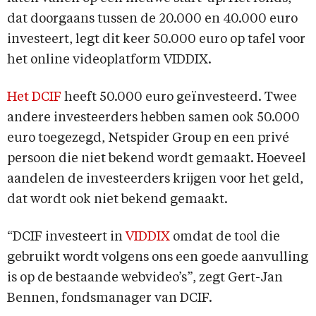
dat doorgaans tussen de 20.000 en 40.000 euro
investeert, legt dit keer 50.000 euro op tafel voor
het online videoplatform VIDDIX.
Het DCIF
heeft 50.000 euro geïnvesteerd. Twee
andere investeerders hebben samen ook 50.000
euro toegezegd, Netspider Group en een privé
persoon die niet bekend wordt gemaakt. Hoeveel
aandelen de investeerders krijgen voor het geld,
dat wordt ook niet bekend gemaakt.
“DCIF investeert in
VIDDIX
omdat de tool die
gebruikt wordt volgens ons een goede aanvulling
is op de bestaande webvideo’s”, zegt Gert-Jan
Bennen, fondsmanager van DCIF.