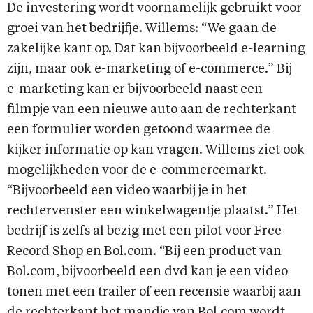
De investering wordt voornamelijk gebruikt voor
groei van het bedrijfje. Willems: “We gaan de
zakelijke kant op. Dat kan bijvoorbeeld e-learning
zijn, maar ook e-marketing of e-commerce.” Bij
e-marketing kan er bijvoorbeeld naast een
filmpje van een nieuwe auto aan de rechterkant
een formulier worden getoond waarmee de
kijker informatie op kan vragen. Willems ziet ook
mogelijkheden voor de e-commercemarkt.
“Bijvoorbeeld een video waarbij je in het
rechtervenster een winkelwagentje plaatst.” Het
bedrijf is zelfs al bezig met een pilot voor Free
Record Shop en Bol.com. “Bij een product van
Bol.com, bijvoorbeeld een dvd kan je een video
tonen met een trailer of een recensie waarbij aan
de rechterkant het mandje van Bol.com wordt