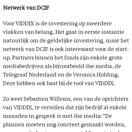
Netwerk van DCIF
Voor VIDDIX is de investering op meerdere
vlakken van belang. Het gaat in eerste instantie
natuurlijk om de geldelijke investering, maar het
netwerk van DCIF is ook interessant voor de start-
up. Partners binnen het fonds zijn enkele grote
mediabedrijven als bijvoorbeeld ilse media, de
Telegraaf Nederland en de Veronica Holding.
Deze hebben ook baat bij de tool van VIDDIX.
Zo weet Sébastien Willems, een van de oprichters
van VIDDIX, te vertellen dat zijn bedrijf al enkele
maanden in gesprek is met ilse media: “De
plannen moeten nog concreet gemaakt worden,