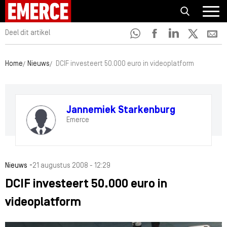
Deel dit artikel
Home
Nieuws
DCIF investeert 50.000 euro in videoplatform
Jannemiek Starkenburg
Emerce
-
Nieuws
21 augustus 2008 - 12:29
DCIF investeert 50.000 euro in
videoplatform