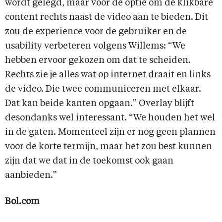
wordt gelegd, maar voor de optie om de klikbare
content rechts naast de video aan te bieden. Dit
zou de experience voor de gebruiker en de
usability verbeteren volgens Willems: “We
hebben ervoor gekozen om dat te scheiden.
Rechts zie je alles wat op internet draait en links
de video. Die twee communiceren met elkaar.
Dat kan beide kanten opgaan.” Overlay blijft
desondanks wel interessant. “We houden het wel
in de gaten. Momenteel zijn er nog geen plannen
voor de korte termijn, maar het zou best kunnen
zijn dat we dat in de toekomst ook gaan
aanbieden.”
Bol.com