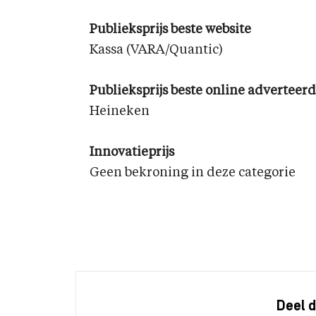
Publieksprijs beste website
Kassa (VARA/Quantic)
Publieksprijs beste online adverteer
Heineken
Innovatieprijs
Geen bekroning in deze categorie
Deel d