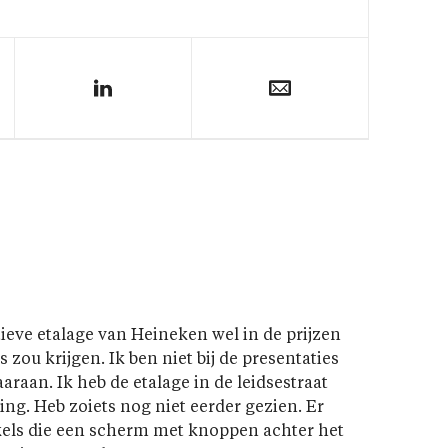
ieve etalage van Heineken wel in de prijzen
 zou krijgen. Ik ben niet bij de presentaties
raan. Ik heb de etalage in de leidsestraat
ing. Heb zoiets nog niet eerder gezien. Er
els die een scherm met knoppen achter het