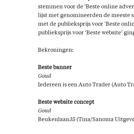
stemmen voor de ‘Beste online adver
lijst met genomineerden de meeste s
met de publieksprijs voor ‘Beste onli
publieksprijs voor ‘Beste website’ gin
Bekroningen:
Beste banner
Goud
Iedereen is een Auto Trader (Auto Tr
Beste website concept
Goud
Beukenlaan35 (Tina/Sanoma Uitgever