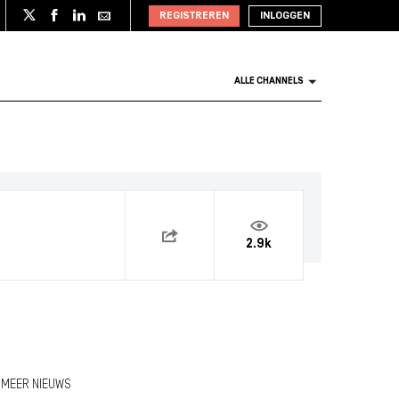
REGISTREREN
INLOGGEN
ALLE CHANNELS
2.9k
MEER NIEUWS