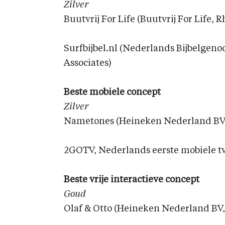
Zilver
Buutvrij For Life (Buutvrij For Life, R
Surfbijbel.nl (Nederlands Bijbelgeno
Associates)
Beste mobiele concept
Zilver
Nametones (Heineken Nederland BV,
2GOTV, Nederlands eerste mobiele t
Beste vrije interactieve concept
Goud
Olaf & Otto (Heineken Nederland BV, 