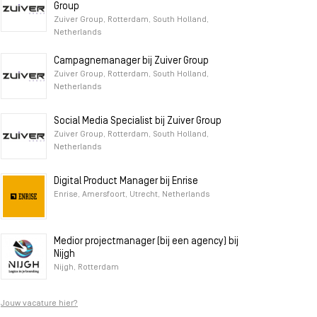
Group
Zuiver Group, Rotterdam, South Holland,
Netherlands
Campagnemanager bij Zuiver Group
Zuiver Group, Rotterdam, South Holland,
Netherlands
Social Media Specialist bij Zuiver Group
Zuiver Group, Rotterdam, South Holland,
Netherlands
Digital Product Manager bij Enrise
Enrise, Amersfoort, Utrecht, Netherlands
Medior projectmanager (bij een agency) bij
Nijgh
Nijgh, Rotterdam
Jouw vacature hier?