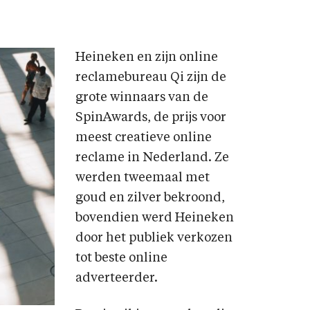
Heineken en zijn online
reclamebureau Qi zijn de
grote winnaars van de
SpinAwards, de prijs voor
meest creatieve online
reclame in Nederland. Ze
werden tweemaal met
goud en zilver bekroond,
bovendien werd Heineken
door het publiek verkozen
tot beste online
adverteerder.