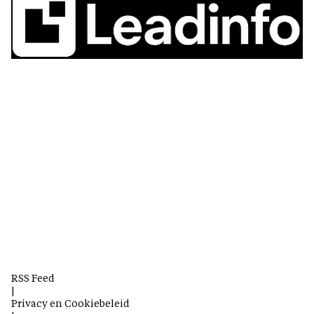
RSS Feed
|
Privacy en Cookiebeleid