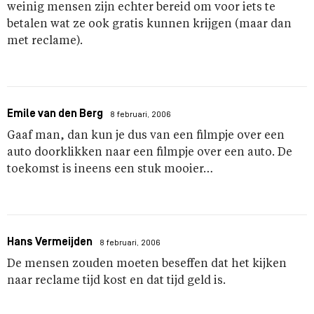
weinig mensen zijn echter bereid om voor iets te
betalen wat ze ook gratis kunnen krijgen (maar dan
met reclame).
Emile van den Berg
8 februari, 2006
Gaaf man, dan kun je dus van een filmpje over een
auto doorklikken naar een filmpje over een auto. De
toekomst is ineens een stuk mooier…
Hans Vermeijden
8 februari, 2006
De mensen zouden moeten beseffen dat het kijken
naar reclame tijd kost en dat tijd geld is.