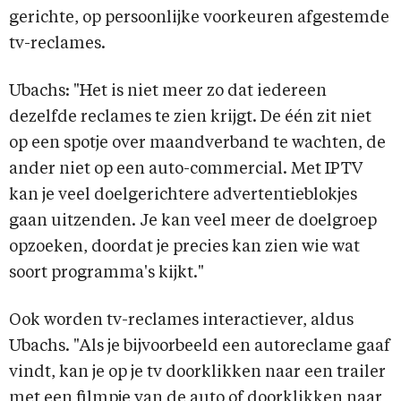
gerichte, op persoonlijke voorkeuren afgestemde
tv-reclames.
Ubachs: "Het is niet meer zo dat iedereen
dezelfde reclames te zien krijgt. De één zit niet
op een spotje over maandverband te wachten, de
ander niet op een auto-commercial. Met IPTV
kan je veel doelgerichtere advertentieblokjes
gaan uitzenden. Je kan veel meer de doelgroep
opzoeken, doordat je precies kan zien wie wat
soort programma's kijkt."
Ook worden tv-reclames interactiever, aldus
Ubachs. "Als je bijvoorbeeld een autoreclame gaaf
vindt, kan je op je tv doorklikken naar een trailer
met een filmpje van de auto of doorklikken naar