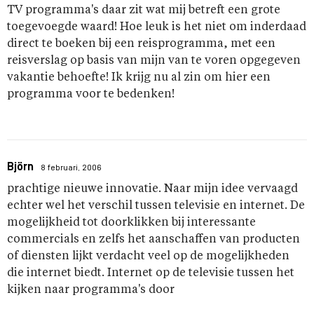
TV programma's daar zit wat mij betreft een grote
toegevoegde waard! Hoe leuk is het niet om inderdaad
direct te boeken bij een reisprogramma, met een
reisverslag op basis van mijn van te voren opgegeven
vakantie behoefte! Ik krijg nu al zin om hier een
programma voor te bedenken!
Björn
8 februari, 2006
prachtige nieuwe innovatie. Naar mijn idee vervaagd
echter wel het verschil tussen televisie en internet. De
mogelijkheid tot doorklikken bij interessante
commercials en zelfs het aanschaffen van producten
of diensten lijkt verdacht veel op de mogelijkheden
die internet biedt. Internet op de televisie tussen het
kijken naar programma's door