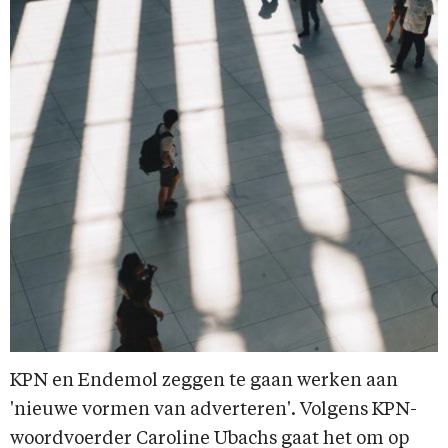
KPN en Endemol zeggen te gaan werken aan
'nieuwe vormen van adverteren'. Volgens KPN-
woordvoerder Caroline Ubachs gaat het om op