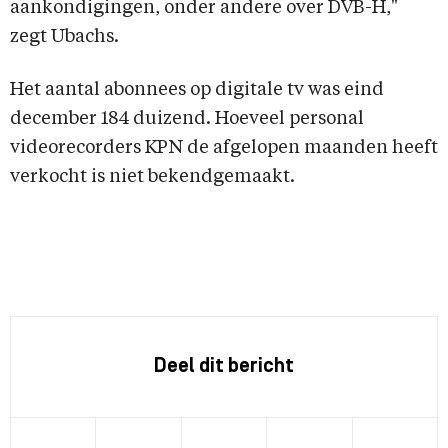
aankondigingen, onder andere over DVB-H,"
zegt Ubachs.
Het aantal abonnees op digitale tv was eind
december 184 duizend. Hoeveel personal
videorecorders KPN de afgelopen maanden heeft
verkocht is niet bekendgemaakt.
Deel dit bericht