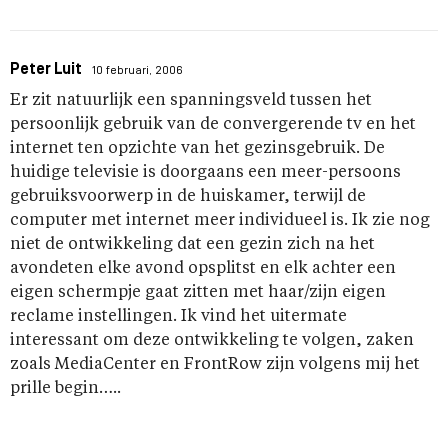
Peter Luit
10 februari, 2006
Er zit natuurlijk een spanningsveld tussen het
persoonlijk gebruik van de convergerende tv en het
internet ten opzichte van het gezinsgebruik. De
huidige televisie is doorgaans een meer-persoons
gebruiksvoorwerp in de huiskamer, terwijl de
computer met internet meer individueel is. Ik zie nog
niet de ontwikkeling dat een gezin zich na het
avondeten elke avond opsplitst en elk achter een
eigen schermpje gaat zitten met haar/zijn eigen
reclame instellingen. Ik vind het uitermate
interessant om deze ontwikkeling te volgen, zaken
zoals MediaCenter en FrontRow zijn volgens mij het
prille begin…..