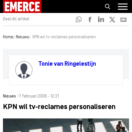
Deel dit artikel
Home
Nieuws
KPN wil tv-reclames personaliseren
Tonie van Ringelestijn
-
Nieuws
7 februari 2006 - 12:21
KPN wil tv-reclames personaliseren