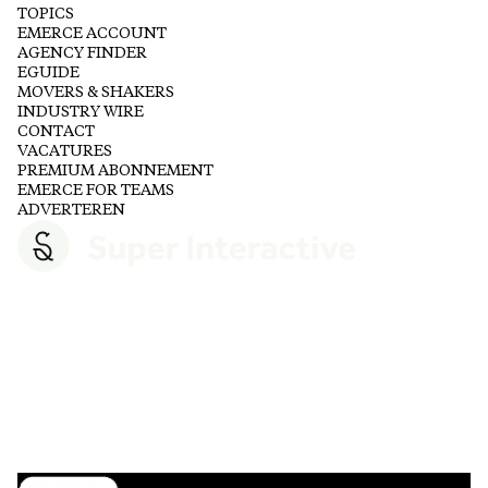
TOPICS
EMERCE ACCOUNT
AGENCY FINDER
EGUIDE
MOVERS & SHAKERS
INDUSTRY WIRE
CONTACT
VACATURES
PREMIUM ABONNEMENT
EMERCE FOR TEAMS
ADVERTEREN