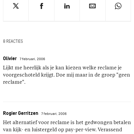
8 REACTIES
Olivier
7 februari, 2006
Lijkt me heerlijk als je kan kiezen welke reclame je
voorgeschoteld krijgt. Doe mij maar in de groep "geen
reclame".
Rogier Gerritzen
7 februari, 2006
Het alternatief voor reclame is het gedwongen betalen
van kijk- en luistergeld op pay-per-view. Verassend