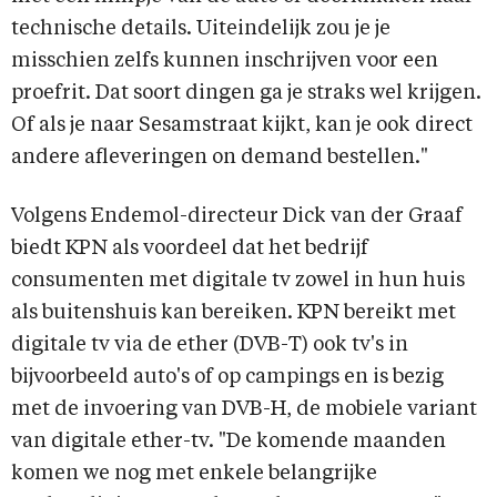
technische details. Uiteindelijk zou je je
misschien zelfs kunnen inschrijven voor een
proefrit. Dat soort dingen ga je straks wel krijgen.
Of als je naar Sesamstraat kijkt, kan je ook direct
andere afleveringen on demand bestellen."
Volgens Endemol-directeur Dick van der Graaf
biedt KPN als voordeel dat het bedrijf
consumenten met digitale tv zowel in hun huis
als buitenshuis kan bereiken. KPN bereikt met
digitale tv via de ether (DVB-T) ook tv's in
bijvoorbeeld auto's of op campings en is bezig
met de invoering van DVB-H, de mobiele variant
van digitale ether-tv. "De komende maanden
komen we nog met enkele belangrijke